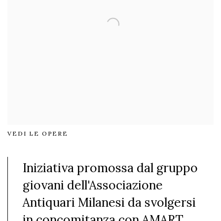
VEDI LE OPERE
Iniziativa promossa dal gruppo
giovani dell'Associazione
Antiquari Milanesi da svolgersi
in concomitanza con AMART