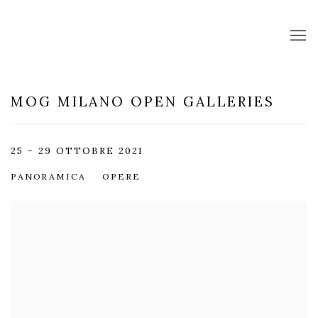
MOG MILANO OPEN GALLERIES
25 - 29 OTTOBRE 2021
PANORAMICA
OPERE