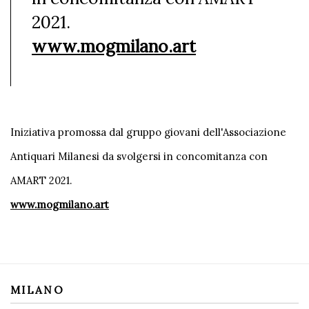
2021.
www.mogmilano.art
Iniziativa promossa dal gruppo giovani dell'Associazione
Antiquari Milanesi da svolgersi in concomitanza con
AMART 2021.
www.mogmilano.art
MILANO