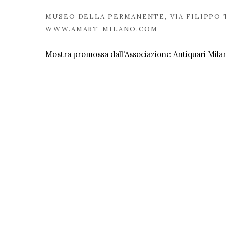
MUSEO DELLA PERMANENTE, VIA FILIPPO 
WWW.AMART-MILANO.COM
Mostra promossa dall'Associazione Antiquari Mila