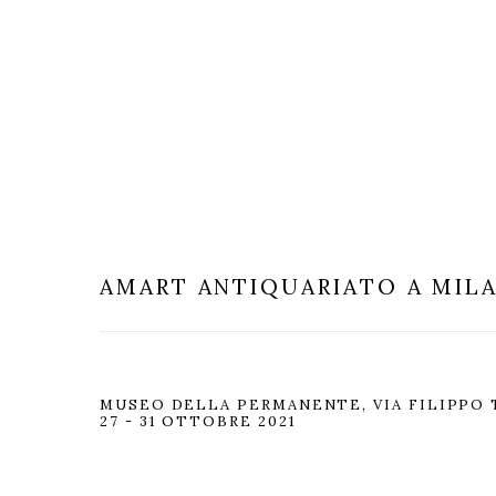
AMART
ANTIQUARIATO A MIL
MUSEO DELLA PERMANENTE, VIA FILIPPO 
27 - 31 OTTOBRE 2021