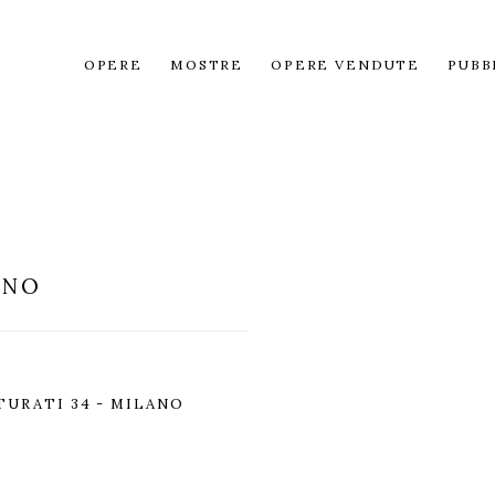
OPERE
MOSTRE
OPERE VENDUTE
PUBB
ANO
TURATI 34 - MILANO