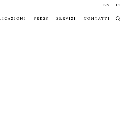
EN
IT
LICAZIONI
PRESS
SERVIZI
CONTATTI