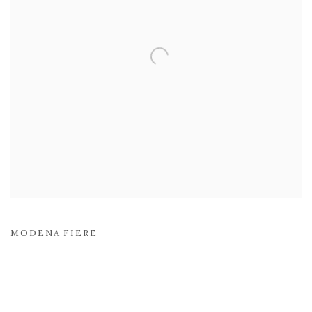
MODENA FIERE