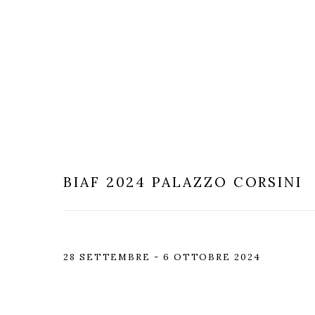
BIAF 2024
PALAZZO CORSINI
28 SETTEMBRE - 6 OTTOBRE 2024