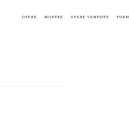
OPERE
MOSTRE
OPERE VENDUTE
PUBB