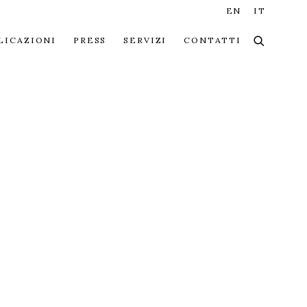
EN
IT
LICAZIONI
PRESS
SERVIZI
CONTATTI