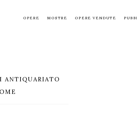
OPERE
MOSTRE
OPERE VENDUTE
PUBB
I ANTIQUARIATO
ROME