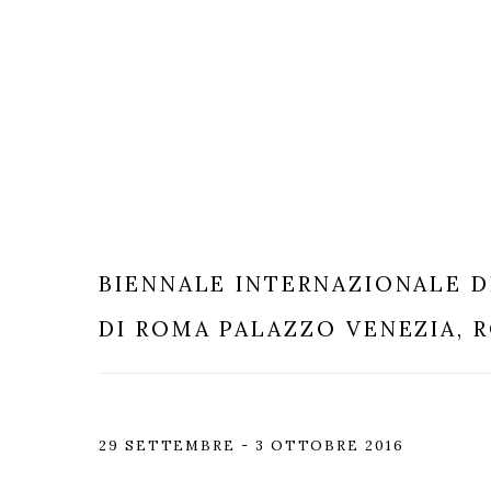
BIENNALE INTERNAZIONALE D
DI ROMA
PALAZZO VENEZIA, 
29 SETTEMBRE - 3 OTTOBRE 2016