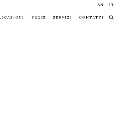
EN
IT
LICAZIONI
PRESS
SERVIZI
CONTATTI