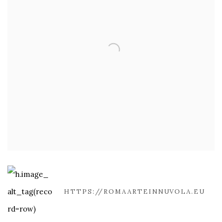
HTTPS://ROMAARTEINNUVOLA.EU