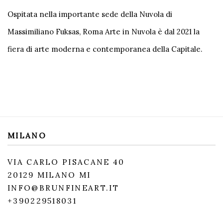
Ospitata nella importante sede della Nuvola di
Massimiliano Fuksas, Roma Arte in Nuvola è dal 2021 la
fiera di arte moderna e contemporanea della Capitale.
MILANO
VIA CARLO PISACANE 40
20129 MILANO MI
INFO@BRUNFINEART.IT
+390229518031