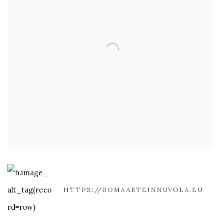
HTTPS://ROMAARTEINNUVOLA.EU