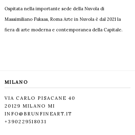
Ospitata nella importante sede della Nuvola di
Massimiliano Fuksas, Roma Arte in Nuvola è dal 2021 la
fiera di arte moderna e contemporanea della Capitale.
MILANO
VIA CARLO PISACANE 40
20129 MILANO MI
INFO@BRUNFINEART.IT
+390229518031