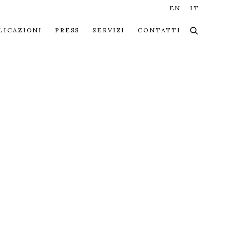
EN
IT
LICAZIONI
PRESS
SERVIZI
CONTATTI