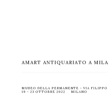
AMART
ANTIQUARIATO A MIL
MUSEO DELLA PERMANENTE - VIA FILIPPO T
19 - 23 OTTOBRE 2022
MILANO