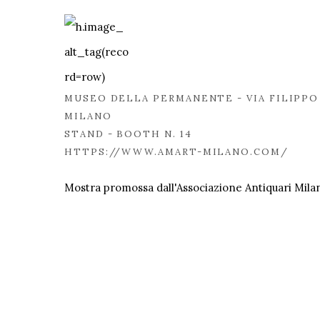
MUSEO DELLA PERMANENTE - VIA FILIPPO T
MILANO
STAND - BOOTH N. 14
HTTPS://WWW.AMART-MILANO.COM/
Mostra promossa dall'Associazione Antiquari Mila