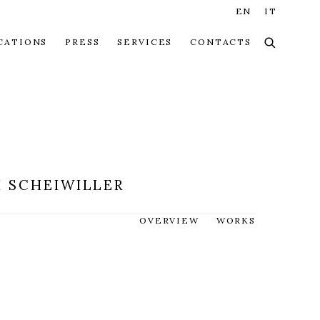
EN
IT
CATIONS
PRESS
SERVICES
CONTACTS
NI SCHEIWILLER
OVERVIEW
WORKS