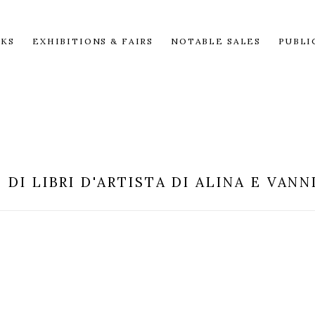
KS
EXHIBITIONS & FAIRS
NOTABLE SALES
PUBLI
DI LIBRI D'ARTISTA DI ALINA E VAN