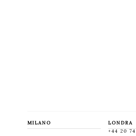
MILANO
LONDRA
+
44 20 74