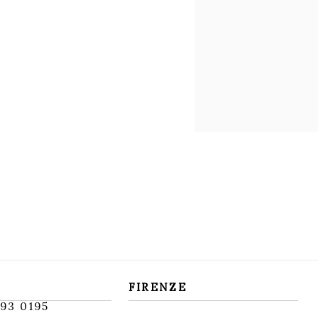
FIRENZE
93 0195