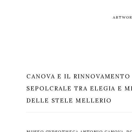
ARTWOR
CANOVA E IL RINNOVAMENTO
SEPOLCRALE TRA ELEGIA E M
DELLE STELE MELLERIO
MUSEO GYPSOTHECA ANTONIO CANOVA, PO