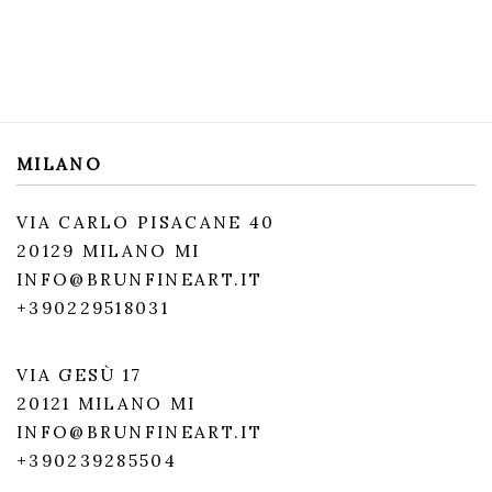
MILANO
VIA CARLO PISACANE 40
20129 MILANO MI
INFO@BRUNFINEART.IT
+390229518031
VIA GESÙ 17
20121 MILANO MI
INFO@BRUNFINEART.IT
+390239285504