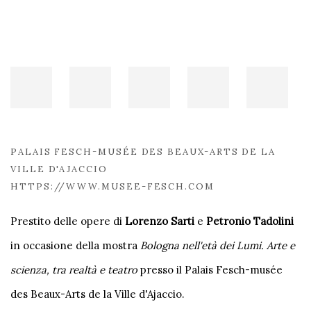
PALAIS FESCH-MUSÉE DES BEAUX-ARTS DE LA
VILLE D'AJACCIO
HTTPS://WWW.MUSEE-FESCH.COM
Prestito delle opere di
Lorenzo Sarti
e
Petronio Tadolini
in occasione della mostra
Bologna nell'età dei Lumi. Arte e
scienza, tra realtà e teatro
presso il Palais Fesch-musée
des Beaux-Arts de la Ville d'Ajaccio.