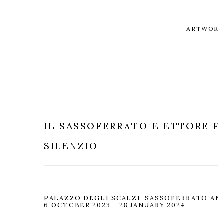
ARTWOR
IL SASSOFERRATO E ETTORE F
SILENZIO
PALAZZO DEGLI SCALZI, SASSOFERRATO A
6 OCTOBER 2023 - 28 JANUARY 2024