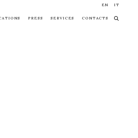
EN
IT
CATIONS
PRESS
SERVICES
CONTACTS