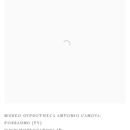
MUSEO GYPSOTHECA ANTONIO CANOVA,
POSSAGNO (TV)